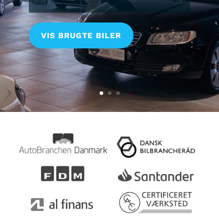
VIS BRUGTE BILER