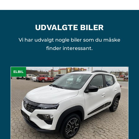
UDVALGTE BILER
Vi har udvalgt nogle biler som du måske
finder interessant.
ELBIL