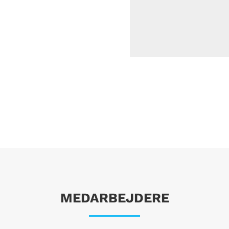
MEDARBEJDERE