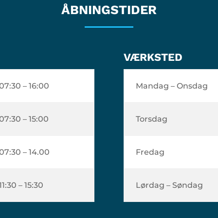
ÅBNINGSTIDER
VÆRKSTED
07:30 – 16:00
Mandag – Onsdag
07:30 – 15:00
Torsdag
07:30 – 14.00
Fredag
11:30 – 15:30
Lørdag – Søndag