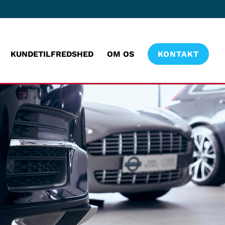
KUNDETILFREDSHED
OM OS
KONTAKT