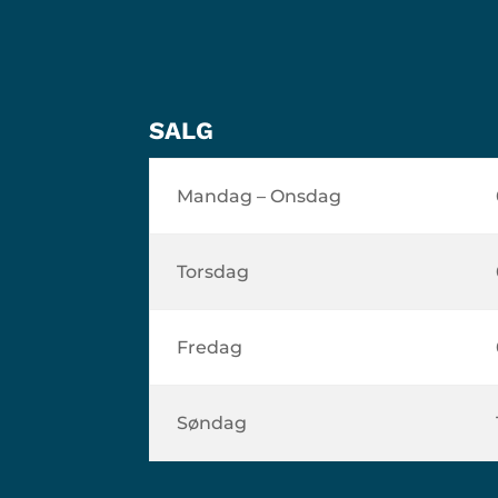
SALG
Mandag – Onsdag
Torsdag
Fredag
Søndag