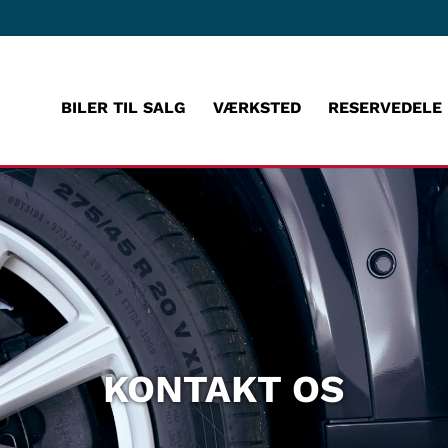
BILER TIL SALG
VÆRKSTED
RESERVEDELE
KONTAKT OS