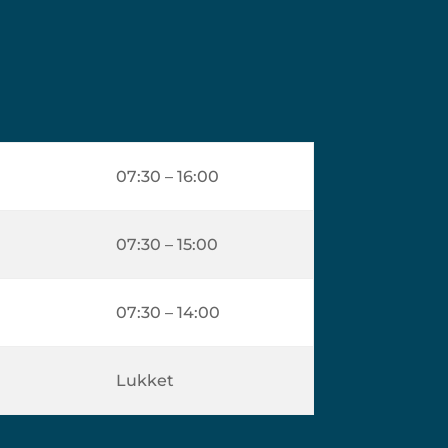
07:30 – 16:00
07:30 – 15:00
07:30 – 14:00
Lukket