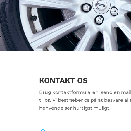
KONTAKT OS
Brug kontaktformularen, send en mail 
til os. Vi bestræber os på at besvare all
henvendelser hurtigst muligt.