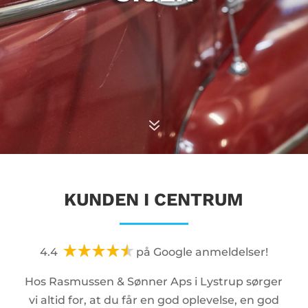
7
KUNDEN I CENTRUM
4.4
på Google anmeldelser!
Hos Rasmussen & Sønner Aps i Lystrup sørger
vi altid for, at du får en god oplevelse, en god